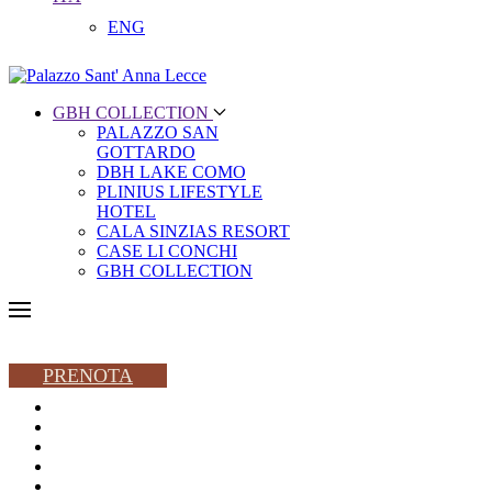
ENG
GBH COLLECTION
PALAZZO SAN
GOTTARDO
DBH LAKE COMO
PLINIUS LIFESTYLE
HOTEL
CALA SINZIAS RESORT
CASE LI CONCHI
GBH COLLECTION
PRENOTA