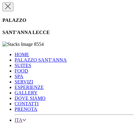
PALAZZO
SANT'ANNA LECCE
HOME
PALAZZO SANT'ANNA
SUITES
FOOD
SPA
SERVIZI
ESPERIENZE
GALLERY
DOVE SIAMO
CONTATTI
PRENOTA
ITA