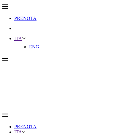
PRENOTA
ITA
ENG
PRENOTA
ITA