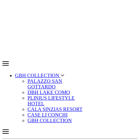
GBH COLLECTION
PALAZZO SAN
GOTTARDO
DBH LAKE COMO
PLINIUS LIFESTYLE
HOTEL
CALA SINZIAS RESORT
CASE LI CONCHI
GBH COLLECTION